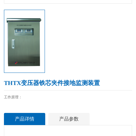
THTX变压器铁芯夹件接地监测装置
工作原理：
产品详情
产品参数