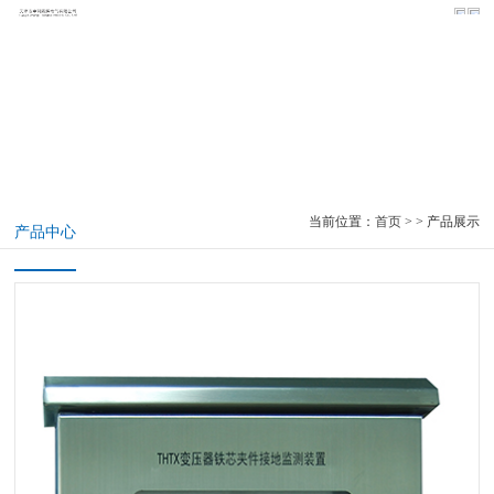
PRODUCTS
产品展示
当前位置：
首页
> > 产品展示
产品中心