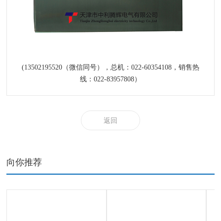
(13502195520（微信同号），总机：022-60354108，销售热
线：022-83957808）
返回
向你推荐