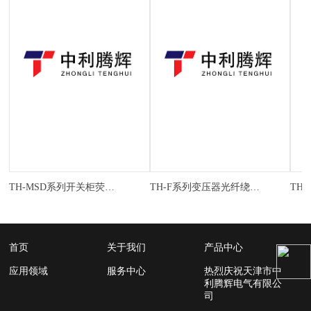
TH-MSD系列开关柜荧光光纤温度在线监测系统
TH-F系列变压器光纤绕组温度在线监测系统
首页
关于我们
产品中心
应用领域
服务中心
热烈庆祝天津市中
利腾辉电气有限公
司