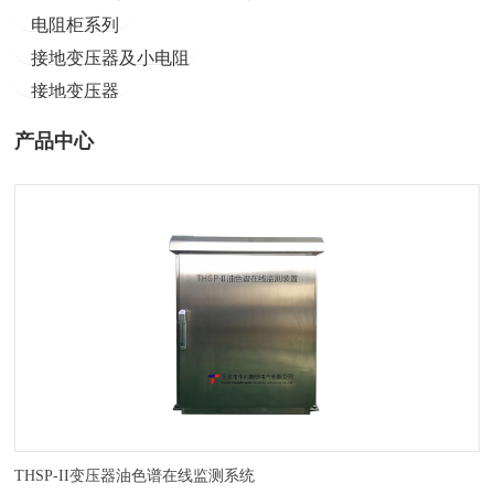
电阻柜系列
接地变压器及小电阻
接地变压器
产品中心
THSP-II变压器油色谱在线监测系统