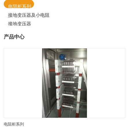
电阻柜系列
接地变压器及小电阻
接地变压器
产品中心
电阻柜系列